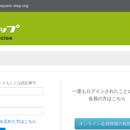
square-step.org
レスもしくは認定番号
一度もログインされたこと
会員の方はこちら
を忘れた方はこちら
オンライン会員情報の有