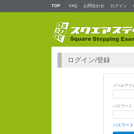
TOP
FAQ
お問合わせ
ログイン
ログイン/登録
メールアド
パスワード
パスワード