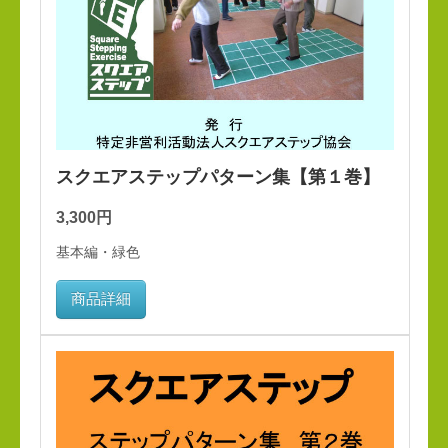
スクエアステップパターン集【第１巻】
3,300円
基本編・緑色
商品詳細