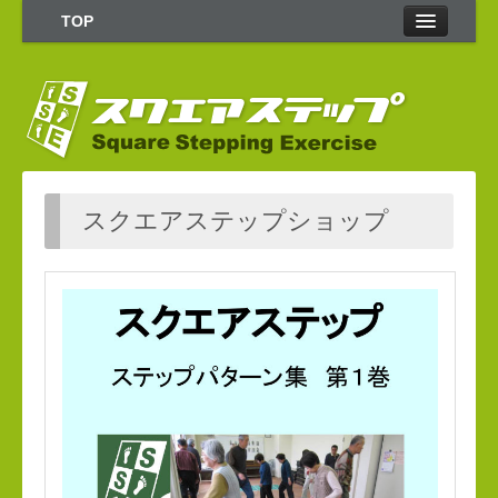
TOP
FAQ
お問合わせ
ログイン
square-step.org
スクエアステップショップ