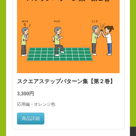
スクエアステップパターン集【第２巻】
3,300円
応用編・オレンジ色
商品詳細